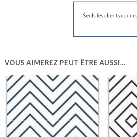
Seuls les clients connec
VOUS AIMEREZ PEUT-ÊTRE AUSSI…