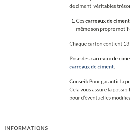
de ciment, véritables trésor
Ces
carreaux de ciment
même son propre motif en
Chaque carton contient 13 
Pose des carreaux de cim
carreaux de ciment
.
Conseil:
Pour garantir la 
Cela vous assure la possib
pour d’éventuelles modific
INFORMATIONS