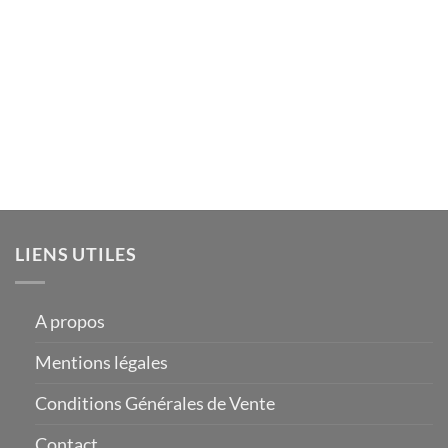
LIENS UTILES
A propos
Mentions légales
Conditions Générales de Vente
Contact