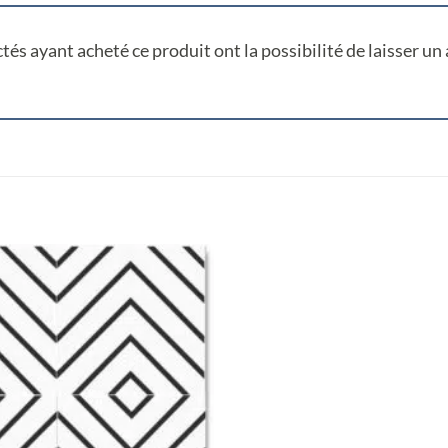
tés ayant acheté ce produit ont la possibilité de laisser un 