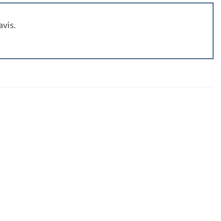
avis.